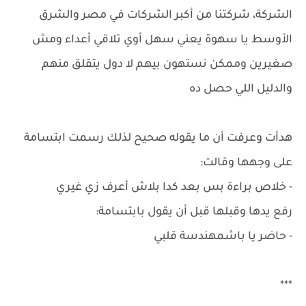
الشركة، شركتنا من أكبر الشركات في مصر والشرق
الأوسط يا سهوة يعني سهل أوي تلاقي أعداء ومش
صغيرين وممكن نستهون بيهم لا دول يتقلق منهم
والدليل اللي حصل ده
هدأت وعرفت أن ما يقوله صحيح لذلك رسمت ابتسامة
على وجهها وقالت:
- خلاص براءة بس بعد كدا بلاش أعرف زي غيري
رفع يدها وقبلها قبل أن يقول بابتسامة:
- حاضر يا باشمهندسة قلبي
***