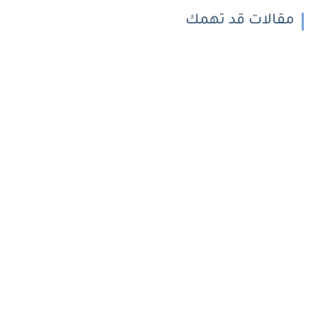
مقالات قد تهمك