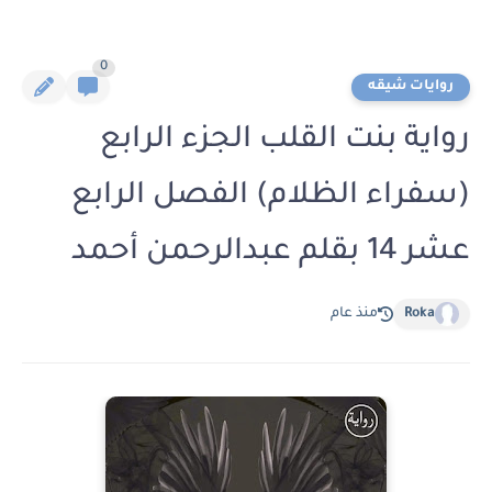
0
روايات شيقه
رواية بنت القلب الجزء الرابع
(سفراء الظلام) الفصل الرابع
عشر 14 بقلم عبدالرحمن أحمد
Roka
منذ عام