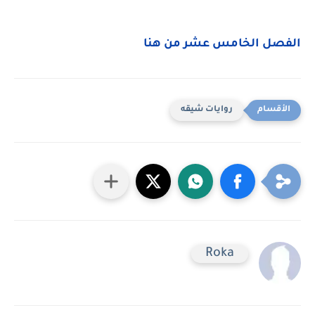
الفصل الخامس عشر من هنا
روايات شيقه
Roka