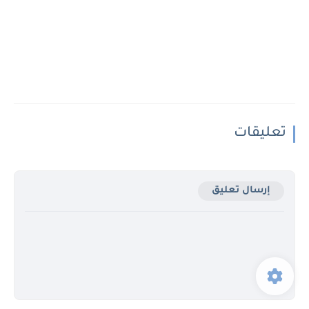
تعليقات
إرسال تعليق