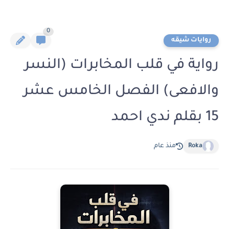
0
روايات شيقه
رواية في قلب المخابرات (النسر
والافعى) الفصل الخامس عشر
15 بقلم ندي احمد
Roka
منذ عام