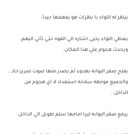
ينظر له اللواء با نظرات هو يفهمها جيدآ.
يعطي اللواء يحيى اشاره الي القوه حتي تأتي اليهم،
ويحدث هجوم علي هذا المكان.
يفتح صقر البوابه بهدوء ثم يصدر منها صوت صرير حاد..
والجميع موجهه سلاحه استعداد لا اي هجوم من
الداخل..
يرفع صقر البوابه ليرا امامها سلم طويل الي الداخل.