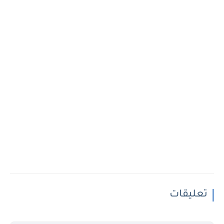
تعليقات