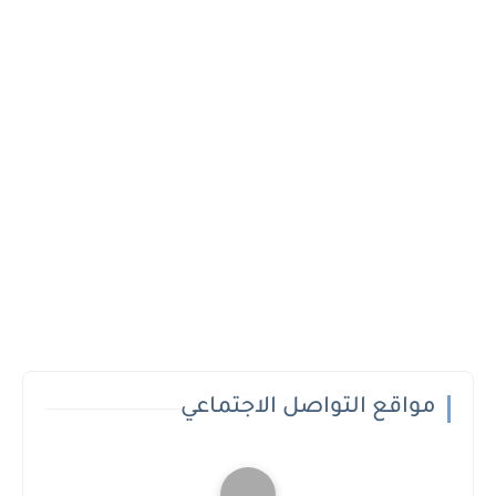
مواقع التواصل الاجتماعي