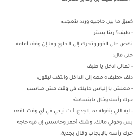
ضيق ما بين حاجبيه وردد بتعجب:
- طيف؟ ربنا يستر
نهض على الفور وتحرك إلى الخارج وما إن وقف أمامه
حتى قال:
- تعالى ادخل يا طيف
دلف «طيف» معه إلى الداخل والتفت ليقول:
- معلش يا إلياس جايلك في وقت مش مناسب
حرك رأسه وقال بابتسامة:
- ايه اللي بتقوله ده يا جدع، أنت تيجي في أي وقت، اقعد
بس وقولي مالك، وشك أحمر وحاسس إن فيه حاجة
حرك رأسه بالإيجاب وقال بجدية: