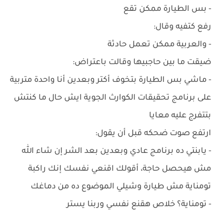
- بس الطيارة ممكن تقع
رفع كتفيه وقال:
- والعربية ممكن تعمل حادثة
ضيقت ما بين حاجبيها وقالت باعتراض:
- ماشي بس الطيارة بتخوف أكتر وبعدين أنا واحدة متربية
على برنامج تحقيقات الكوارث الجوية ايش حال ما كنتش
بتتفرج عليه معايا
ارتفع صوت ضحكه قبل أن يقول:
- يابنتي ده برنامج عادي وبعدين بعد الشر إن شاء الله
مش هيحصل حاجة، أقولك اقنعي نفسك إنك راكبة
تومناية مش طيارة وشيلي الموضوع ده من دماغك
- تومناية؟ خلاص هقنع نفسي وربنا يستر