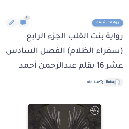
0
روايات شيقه
رواية بنت القلب الجزء الرابع
(سفراء الظلام) الفصل السادس
عشر 16 بقلم عبدالرحمن أحمد
Roka
منذ عام