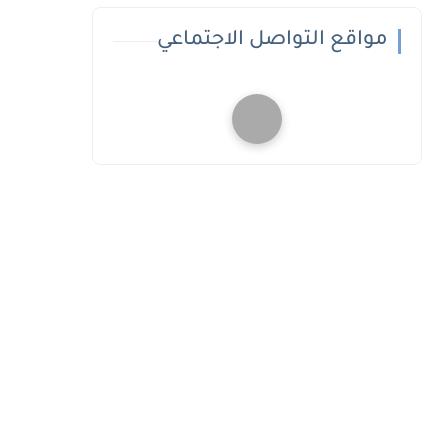
مواقع التواصل الاجتماعي