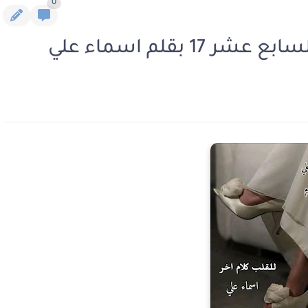
0
1 بقلم اسماء علي