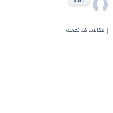
Roka
مقالات قد تهمك