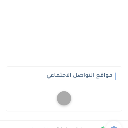
مواقع التواصل الاجتماعي