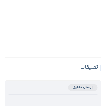
تعليقات
إرسال تعليق