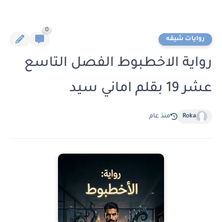
0
روايات شيقه
رواية الاخطبوط الفصل التاسع
عشر 19 بقلم اماني سيد
Roka
منذ عام