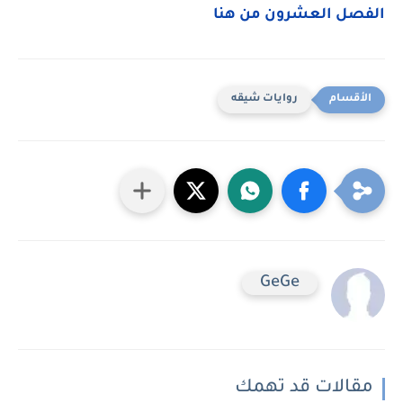
الفصل العشرون من هنا
روايات شيقه
GeGe
مقالات قد تهمك