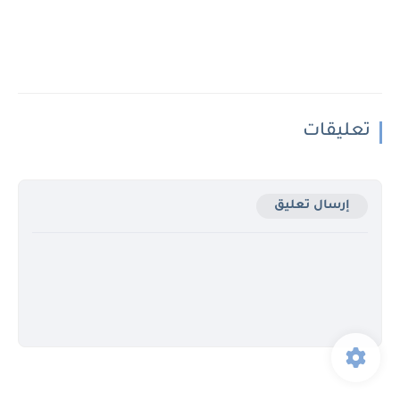
تعليقات
إرسال تعليق