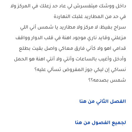
داخل ووشك ميتفسرش لي عاد حد زعلك في المركز ولا
في حد من المطاريد غلبك النهاردة
سراج بغيظ: لا مركز ولا مطاريد يا شمس أني اللي
مزعلني وقايد ناري موجود اهنة في قلب الدوار وواقف
قدامي اهو ولا كأني فارق معاكي واصل بقيت بطلع
وأدخل وأغيب بالساعات وأنتي ولا أنتي اهنة هو الحمل
نساكي إن ليكي جوز المفروض تسألي عليه؟
شمس بصدمه؟؟
الفصل الثاني من هنا
لجميع الفصول من هنا