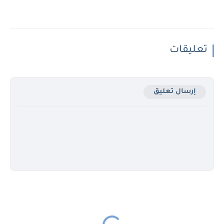
تعليقات
إرسال تعليق