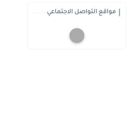
مواقع التواصل الاجتماعي