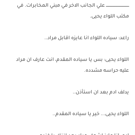
ــــــــــــــــــــــــــــــــــــــ علي الجانب الاخر في مبني المخابرات. في
مكتب اللواء يحيى.
راعد: سياده اللواء انا عايزه اقابل مراد..
اللواء يحيى: بس يا سياده المقدم، انت عارف ان مراد
عليه حراسه مشدده.
يدلف ادم بعد ان استأذن..
اللواء يحيى... خير يا سياده المقدم..