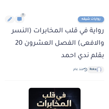
0
روايات شيقه
رواية في قلب المخابرات (النسر
والافعى) الفصل العشرون 20
بقلم ندي احمد
Roka
منذ عام