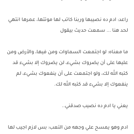
راعد: ادم ده نصيبها وربنا كاتب لها موتتها، عمرها انتهي
لحد هنا ... سمعت حديث بيقول
ما معناه: لو اجتمعت السماوات ومن فيها، والأرض ومن
عليها على أن يضروك بشيء، لن يضروك إلا بشيء قد
كتبه الله لك، ولو اجتمعت على أن ينفعوك بشيء، لم
ينفعوك إلا بشيء قد كتبه الله لك.
يعني يا ادم ده نصيب صدقني..
ادم وهو يمسح علي وجهه من التعب: بس لازم اجيب لها