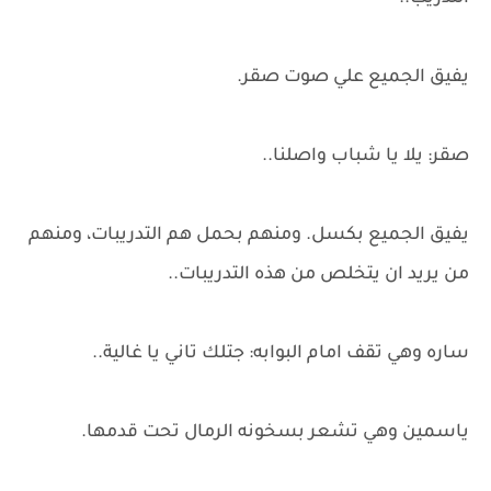
يفيق الجميع علي صوت صقر.
صقر: يلا يا شباب واصلنا..
يفيق الجميع بكسل. ومنهم بحمل هم التدريبات، ومنهم
من يريد ان يتخلص من هذه التدريبات..
ساره وهي تقف امام البوابه: جتلك تاني يا غالية..
ياسمين وهي تشعر بسخونه الرمال تحت قدمها.