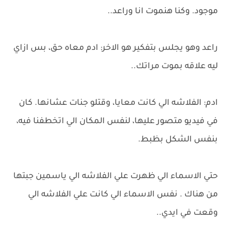
موجود. وكنا هنموت انا وراعد..
راعد وهو يجلس بتفكير هو الاخر: ادم معاه حق، بس ازاي
ليه علاقه بموت مراتك..
ادم: الفلاشه الي كانت معايا، وقتلو جنات عشانها. كان
في فيديو متصور عليها، لنفس المكان الي اتخطفنا فيه،
بنفس الشكل بظبط.
حتي الاسماء الي ظهرت علي الفلاشه الي ياسمين جبتها
من هناك . نفس الاسماء الي كانت علي الفلاشه الي
وقعت في ايدي..