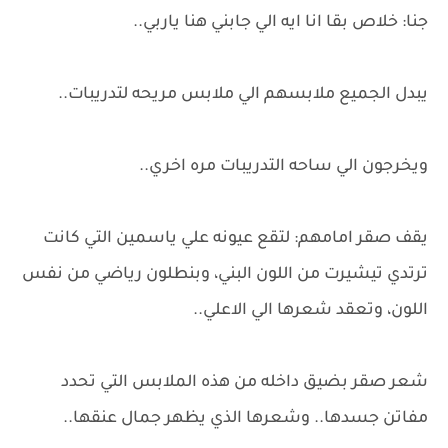
جنا: خلاص بقا انا ايه الي جابني هنا ياربي..
يبدل الجميع ملابسهم الي ملابس مريحه لتدريبات..
ويخرجون الي ساحه التدريبات مره اخري..
يقف صقر امامهم: لتقع عيونه علي ياسمين التي كانت
ترتدي تيشيرت من اللون البني، وبنطلون رياضي من نفس
اللون، وتعقد شعرها الي الاعلي..
شعر صقر بضيق داخله من هذه الملابس التي تحدد
مفاتن جسدها.. وشعرها الذي يظهر جمال عنقها..