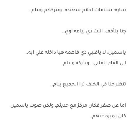
ساره: سلامات احلام سعيده. وتتركهم وتنام..
جنا بتأفف: البت دي بياعه اوي..
ياسمين: لا ياقلبي دي فاهمه هيا داخله علي ايه..
الي القاء ياقلبي.. وتتركه وتنام.
تنظر جنا في الخلف ترا الجميع ينام..
اما عن صقر فكان مركز مع حديثم، ولكن صوت ياسمين
كان يميزه عنهم.