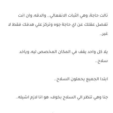
تالت حاجة، وهي الثبات الانفعالي.. والدقه، وان انت
تفصل عقلك عن اي حاجة جوه وتركز علي هدفك فقط لا
غير..
يلا كل واحد يقف في المكان المخصص ليه، وياخد
سلاح..
ابتدا الجميع يحملون السلاح..
جنا وهي تنظر الي السلاح بخوف: هو انا لازم اشيله..