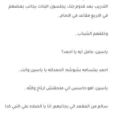
التدريب بعد قدوم جنا،، يجلسون البنات بجانب بعضهم
في الاربع مقاعد في الامام..
وخلفهم الشباب..
ياسين: عامل ايه يا احمد؟
احمد ببتسامه بشوشه: الحمدلله يا ياسين وانت..
ياسين: اهو حاسس اني ملحقتش ارتاح والله..
سالم من المقعد الي بجانبهم: انا با الصلاه علي النبي كدا