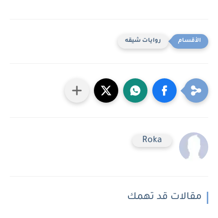
روايات شيقه
Roka
مقالات قد تهمك