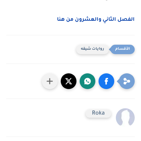
الفصل الثاني والعشرون من هنا
روايات شيقه
Roka