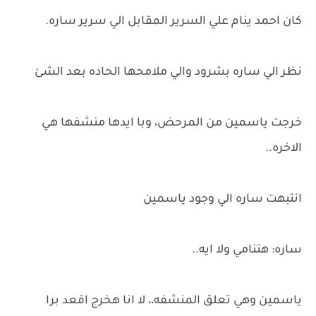
كان احمد ينام علي السرير المقابل الي سرير ساره.
نظر الي ساره بشرود والي ملامحها الحاده بعد الشئ
خرجت ياسمين من المرحض، وبا ايدها منشفها هي
الاخره..
انتبهت ساره الي وجود ياسمين
ساره: هتنامي ولا ايه..
ياسمين وهي تعلق المنشفه،، لا انا هخرج اقعد برا