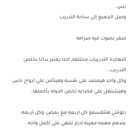
بس.
وصل الجميع إلى ساحة التدريب.
صقر بصوت فيه صرامه
النهاردة التدريبات مختلفه، احنا يعتبر بدانا نخلص
التدريب..
وكل واحد هيعتمد علي نفسه وهيتأمن علي ارواح ناس
وهيشتغل علي قضايه تخص الدوله بأكملها..
دلوقتي هتتقسمو كل اربعه مع بعض، وكل اربعه،
عندهم مهمه معينه لازم تنتهي علي اكمل واجه..