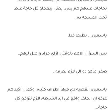
بحاجات عندهم هم بس، يعني بيعملو كل حاجة غلط
تحت المسمه ده..
ياسمين... بظبط كدا.
بس السؤال الاهم دلوقتي: ازاي مراد واصل ليهم..
صقر: ماهو ده الي لازم نعرفه..
ياسمين: القضيه دي فيها اطراف كتيره. وكمان اكيد هم
عرفو ان الملف واقع في ايد الشرطه، لازم نتوقع كل
حاجة...