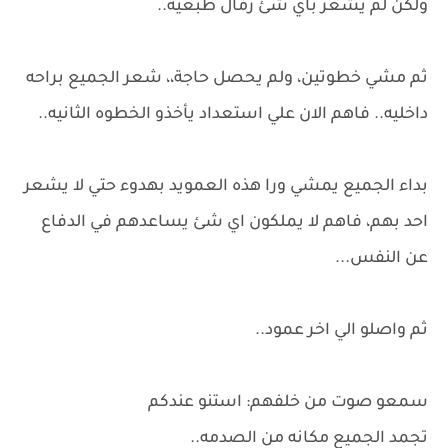
ولكن لم يشعر بأي شئ رمال طبعيه..
ثم مشي خطوتين، ولم يحصل حاجة،، شعر الجميع براحه
داخليه.. فاهم الان علي استعداد يأخذو الخطوه الثانيه..
بداء الجميع يمشي ورا هذه العمويد بهدوء حتي لا يشعر
احد بهم، فاهم لا يملكون اي شئ يساعدهم في الدفاع
عن النفس...
ثم واصلو الي اخر عمود..
سمعو صوت من خلفهم: استنو عندكم
تجمد الجميع مكانه من الصدمه..