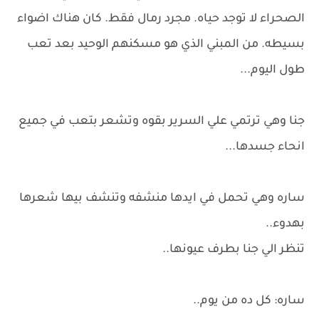
الصحراء لا توجد حياه. مجرد رمال فقط. كان هناك اضواء
بسيطه. من المبني الذي هو مسكنهم الوحيد بعد تعب
طول اليوم...
جنا وهي ترتمي علي السرير بقوه وتشعر بتعب في جميع
انحاء جسدها...
ساره وهي تحمل في ايدها منشفه وتنشف بيها شعرها
بهدوء..
تنظر الي جنا بطرف عيونها..
ساره: كل ده من يوم..