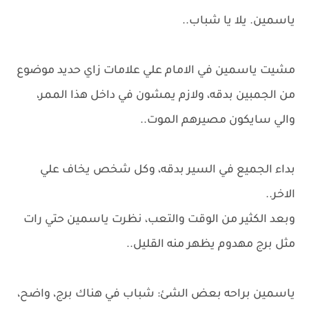
ياسمين. يلا يا شباب..
مشيت ياسمين في الامام علي علامات زاي حديد موضوع
من الجمبين بدقه، ولازم يمشون في داخل هذا الممر،
والي سايكون مصيرهم الموت..
بداء الجميع في السير بدقه، وكل شخص يخاف علي
الاخر..
وبعد الكثير من الوقت والتعب، نظرت ياسمين حتي رات
مثل برج مهدوم يظهر منه القليل..
ياسمين براحه بعض الشئ: شباب في هناك برج، واضح،