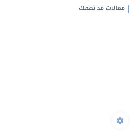
مقالات قد تهمك