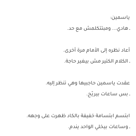
ياسمين:
ـ هادي... ومبتتكلمش مع حد.
أعاد نظره إلى الأمام مرة أخرى.
ـ الكلام الكتير مش بيغير حاجة.
عقدت ياسمين حاجبيها وهي تنظر إليه.
ـ بس ساعات بيريّح.
ابتسم ابتسامة خفيفة بالكاد ظهرت على وجهه.
ـ وساعات بيخلي الواحد يندم.