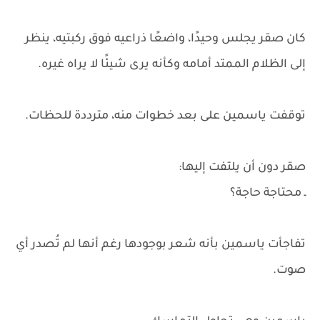
كان صقر يجلس وحيدًا، واضعًا ذراعيه فوق ركبتيه، ينظر
إلى الظلام الممتد أمامه وكأنه يرى شيئًا لا يراه غيره.
توقفت ياسمين على بعد خطوات منه، مترددة للحظات.
صقر دون أن يلتفت إليها:
ـ محتاجة حاجة؟
تفاجأت ياسمين بأنه شعر بوجودها رغم أنها لم تُصدر أي
صوت.