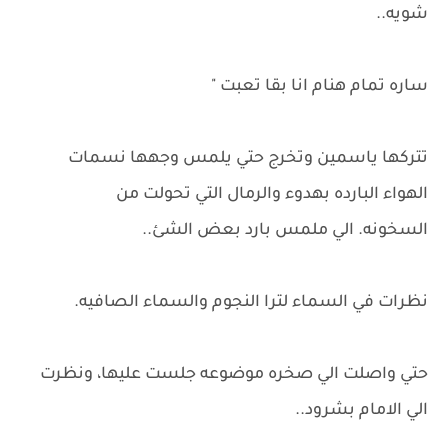
شويه..
ساره تمام هنام انا بقا تعبت "
تتركها ياسمين وتخرج حتي يلمس وجهها نسمات
الهواء البارده بهدوء والرمال التي تحولت من
السخونه. الي ملمس بارد بعض الشئ..
نظرات في السماء لترا النجوم والسماء الصافيه.
حتي واصلت الي صخره موضوعه جلست عليها، ونظرت
الي الامام بشرود..