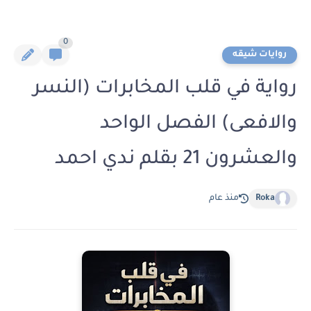
0
روايات شيقه
رواية في قلب المخابرات (النسر
والافعى) الفصل الواحد
والعشرون 21 بقلم ندي احمد
Roka
منذ عام