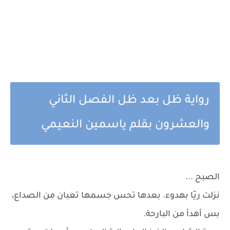
رواية ظل بعد ظل الفصل الثاني
والعشرون بقلم ياسمين النعيمي
الصبح ...
نزلت ريّا بهدوء. بعدها تحس جسمها تعبان من الصداع،
بس أهدأ من البارحة.