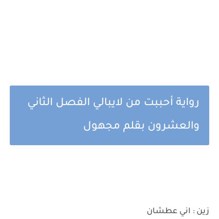
رواية أحببت من لايبالي الفصل الثاني
والعشرون بقلم مجهول
زين : اني عطشان