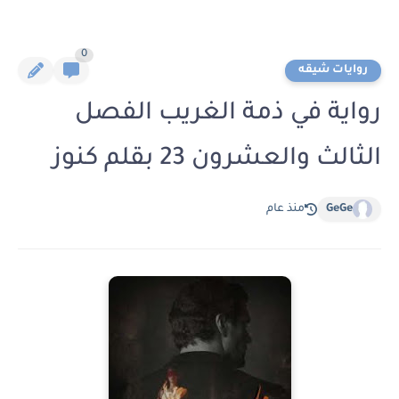
0
روايات شيقه
رواية في ذمة الغريب الفصل
الثالث والعشرون 23 بقلم كنوز
GeGe
منذ عام