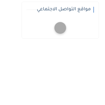
مواقع التواصل الاجتماعي