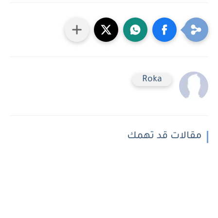
Roka
مقالات قد تهمك