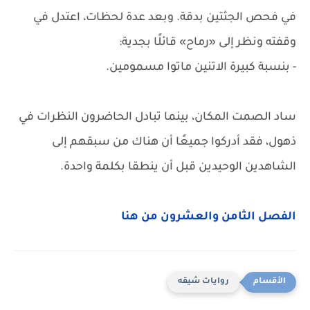
في فحص الجثتين بدقة. وبعد عدة لحظات، اعتدل في
وقفته ونظر إلى «رماح» قائلًا بجدية:
- بنسبة كبيرة الاتنين ماتوا مسمومين.
ساد الصمت المكان، بينما تبادل الحاضرون النظرات في
ذهول، فقد أدركوا جميعًا أن هناك من سبقهم إلى
الشاهدين الوحيدين قبل أن ينطقا بكلمة واحدة.
الفصل الثامن والعشرون من هنا
روايات شيقه