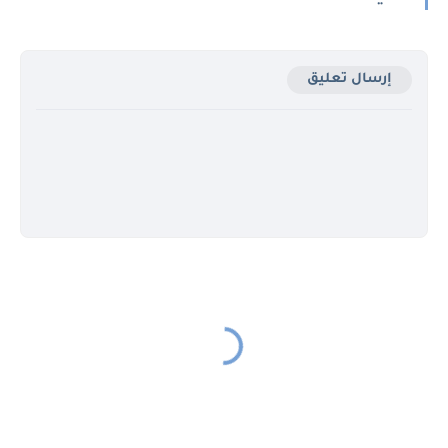
إرسال تعليق