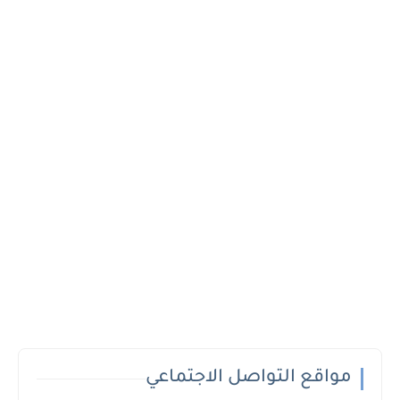
مواقع التواصل الاجتماعي