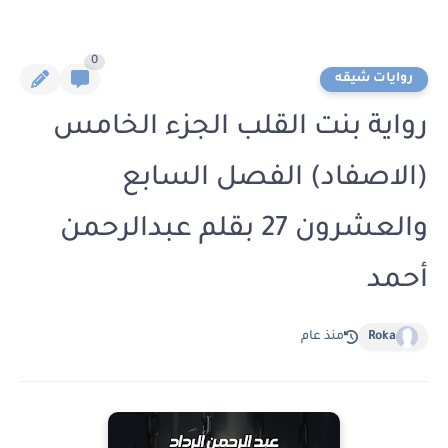
0
روايات شيقه
رواية بنت القلب الجزء الخامس
(الاصفاد) الفصل السابع
والعشرون 27 بقلم عبدالرحمن
أحمد
Roka
منذ عام