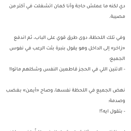
دي لكنه ما عملش حاجة وأنا كمان اتشغلت في أكتر من
مصيبة.
وفي تلك اللحظة، دوى طرق قوي على الباب، ثم اندفع
«زاخر» إلى الداخل وهو يقول بنبرة بثت الرعب في نفوس
الجميع:
- الاتنين اللي في الحجز قاطعين النفس وشكلهم ماتوا!
نهض الجميع في اللحظة نفسها، وصاح «أيمن» بغضب
وصدمة:
- بتقول ايه؟!