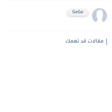
GeGe
مقالات قد تهمك