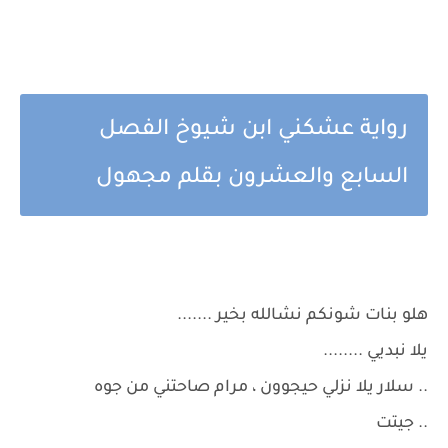
رواية عشكني ابن شيوخ الفصل
السابع والعشرون بقلم مجهول
هلو بنات شونكم نشالله بخير .......
يلا نبديي ........
.. سلار يلا نزلي حيجوون ، مرام صاحتني من جوه
.. جيتت