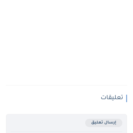
تعليقات
إرسال تعليق