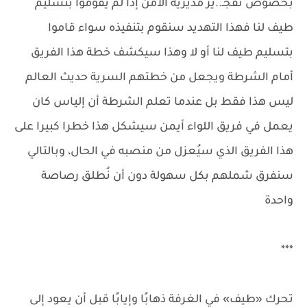
بخصوص تفجـ..ير مديرية الأمن إذا لم يقوموا بتسليم
طيف لنا فهذا التهديد سنقوم بتنفيذه سواء قاموا
بتسليم طيف لنا أو لا وهذا سيكشف خطة هذا الفريق
أمام الشرطة ويجعل من خطتهم السرية حديث العالم
ليس هذا فقط بل عندما تعلم الشرطة أن إلياس كان
يعمل في فريق اللواء أيمن سيشكل هذا خطرا كبيرا على
هذا الفريق الذي سيُعزل من منصبه في الحال، وبالتالي
سنفرق شملهم بكل سهولة دون أن نُطلق رصاصة
واحدة
***
تحرك «طيف» في الغرفة ذهابًا وإيابًا قبل أن يعود إلى