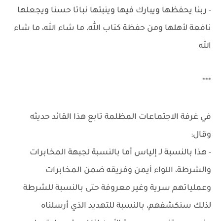
- ربنا يحفظها ويبارك فيها وينبتها نباتا حسنا ويجعلها
نافعة لأهلها ومن حفظة كتاب الله، ما شاء الله، ما شاء
الله
***
في غرفة الاجتماعات المظلمة تابع هذا القائد حديثه
وقال:
- هذا بالنسبة لـ إلياس أما بالنسبة لجبهة المخابرات
والشرطة، اللواء أيمن وفريقه ضمن المخابرات
وعملياتهم سرية وغير معروفة حتى بالنسبة للشرطة
لذلك سنكشفهم، بالنسبة للتهديد الذي أرسلناه