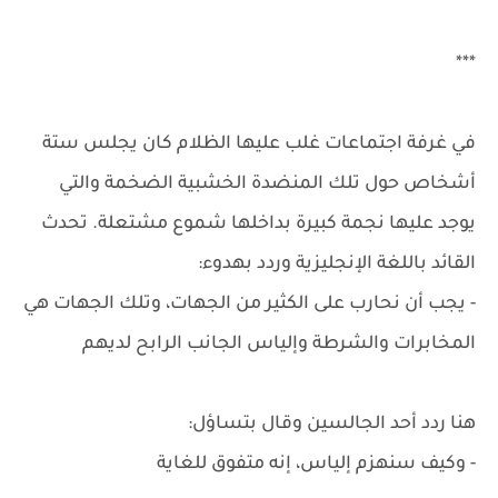
***
في غرفة اجتماعات غلب عليها الظلام كان يجلس ستة
أشخاص حول تلك المنضدة الخشبية الضخمة والتي
يوجد عليها نجمة كبيرة بداخلها شموع مشتعلة. تحدث
القائد باللغة الإنجليزية وردد بهدوء:
- يجب أن نحارب على الكثير من الجهات، وتلك الجهات هي
المخابرات والشرطة وإلياس الجانب الرابح لديهم
هنا ردد أحد الجالسين وقال بتساؤل:
- وكيف سنهزم إلياس، إنه متفوق للغاية