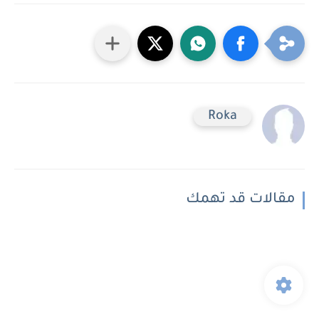
Roka
مقالات قد تهمك