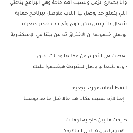
وأنا بصارع الزمن ونسيت أهم حاجة وهي البرامج بتاعتي
اللي بتمنع حد يوصل ليا، اللاب متوصل ببرنامج حماية
شغال دائم بس مش قوي وأي حد بيفهم هيعرف
يوصلي خصوصا إن الاختراق تم من بيتنا في الإسكندرية
نهضت هي الأخرى من مكانها وقالت بقلق:
- وده طبعا لو وصل للشرطة هيقبضوا عليك
التقط أنفاسه وردد بجدية:
- إحنا لازم نسيب مكانا هنا حالا قبل ما حد يوصلنا
ضيقت ما بين حاجبيها وقالت:
- هنروح لمين هنا في القاهرة؟