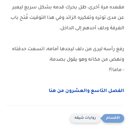
مقعده مرة أخرى، ظل يحرك قدمه بشكل سريع ليعبر
عن مدى توتره وتفكيره الزائد وفي هذا التوقيت فُتح باب
الغرفة ودلف أحدهم إلى الداخل.
رفع رأسه ليرى من دلف ليجدها أمامه، اتسعت حدقتاه
ونهض من مكانه وهو يقول بصدمة:
- ماما؟!
الفصل التاسع والعشرون من هنا
روايات شيقه