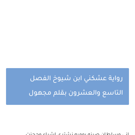
رواية عشكني ابن شيوخ الفصل
التاسع والعشرون بقلم مجهول