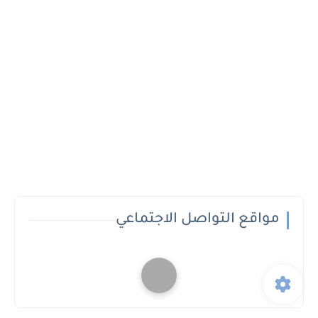
مواقع التواصل الاجتماعي