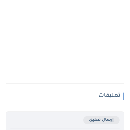
تعليقات
إرسال تعليق