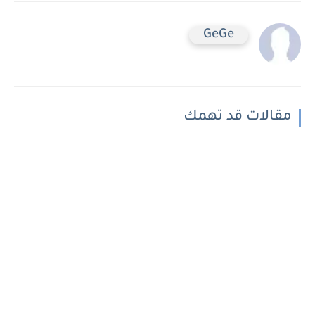
GeGe
مقالات قد تهمك