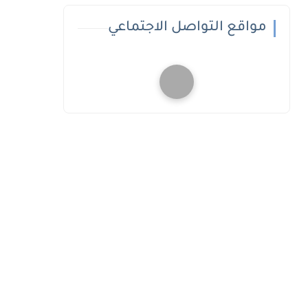
مواقع التواصل الاجتماعي