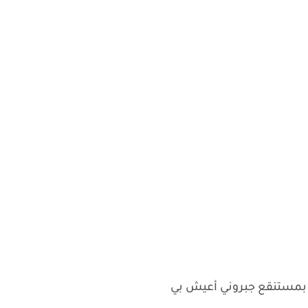
بمستنقع جبروني أعيش بي