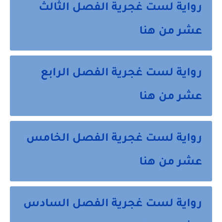
رواية لست غجرية الفصل الثالث
عشر من هنا
رواية لست غجرية الفصل الرابع
عشر من هنا
رواية لست غجرية الفصل الخامس
عشر من هنا
رواية لست غجرية الفصل السادس