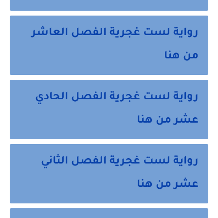
رواية لست غجرية الفصل العاشر
من هنا
رواية لست غجرية الفصل الحادي
عشر من هنا
رواية لست غجرية الفصل الثاني
عشر من هنا