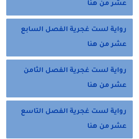
عشر من هنا
رواية لست غجرية الفصل السابع
عشر من هنا
رواية لست غجرية الفصل الثامن
عشر من هنا
رواية لست غجرية الفصل التاسع
عشر من هنا