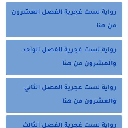
رواية لست غجرية الفصل العشرون
من هنا
رواية لست غجرية الفصل الواحد
والعشرون من هنا
رواية لست غجرية الفصل الثاني
والعشرون من هنا
رواية لست غجرية الفصل الثالث