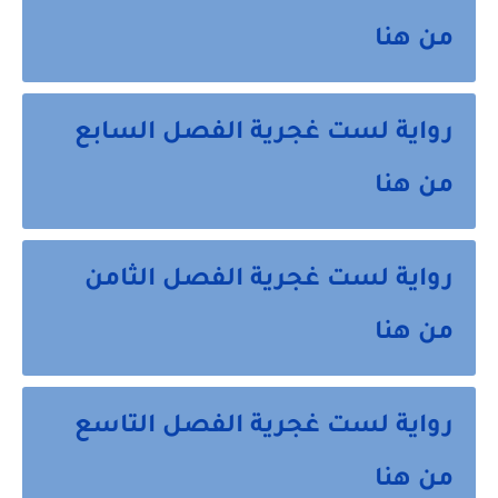
من هنا
رواية لست غجرية الفصل السابع
من هنا
رواية لست غجرية الفصل الثامن
من هنا
رواية لست غجرية الفصل التاسع
من هنا