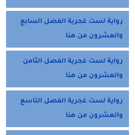
رواية لست غجرية الفصل السابع
والعشرون من هنا
رواية لست غجرية الفصل الثامن
والعشرون من هنا
رواية لست غجرية الفصل التاسع
والعشرون من هنا