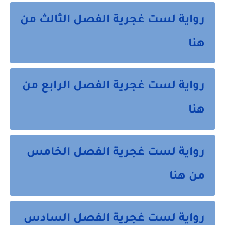
رواية لست غجرية الفصل الثالث من
هنا
رواية لست غجرية الفصل الرابع من
هنا
رواية لست غجرية الفصل الخامس
من هنا
رواية لست غجرية الفصل السادس