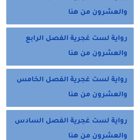
والعشرون من هنا
رواية لست غجرية الفصل الرابع
والعشرون من هنا
رواية لست غجرية الفصل الخامس
والعشرون من هنا
رواية لست غجرية الفصل السادس
والعشرون من هنا