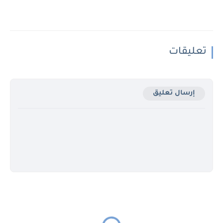
تعليقات
إرسال تعليق