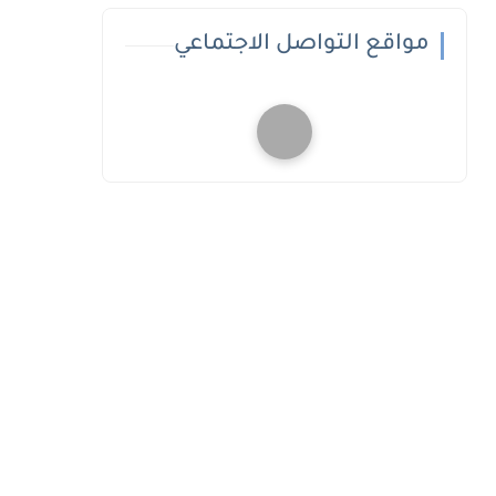
مواقع التواصل الاجتماعي