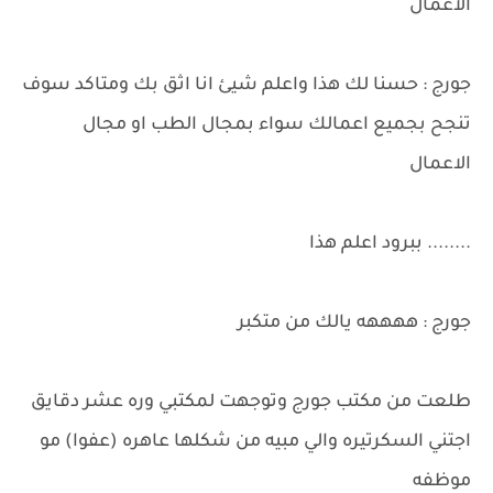
الاعمال
جورج : حسنا لك هذا واعلم شيئ انا اثق بك ومتاكد سوف
تنجح بجميع اعمالك سواء بمجال الطب او مجال
الاعمال
........ ببرود اعلم هذا
جورج : ههههه يالك من متكبر
طلعت من مكتب جورج وتوجهت لمكتبي وره عشر دقايق
اجتني السكرتيره والي مبيه من شكلها عاهره (عفوا) مو
موظفه