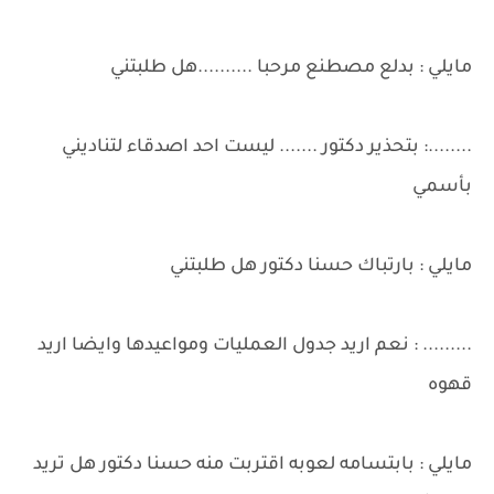
مايلي : بدلع مصطنع مرحبا ..........هل طلبتني
........: بتحذير دكتور ....... ليست احد اصدقاء لتناديني
بأسمي
مايلي : بارتباك حسنا دكتور هل طلبتني
......... : نعم اريد جدول العمليات ومواعيدها وايضا اريد
قهوه
مايلي : بابتسامه لعوبه اقتربت منه حسنا دكتور هل تريد