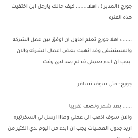
جورج (المدير ) : اهلا........ كيف حالك يارجل اين اختفيت
هذه الفتره
.......: اهلا جورج تعلم احاول ان اوفق بين عمل الشركه
والمستشفى وقد انهيت بعض اعمال الشركه والان
يجب ان ابدء بعملي ف لم يعد لدي وقت
جورج : متى سوف تسافر
...... بعد شهر ونصف تقريبا
والان سوف اذهب الى عملي وهااا ارسل لي السكرتيره
اريد جدول العمليات يجب ان ابدء من اليوم لدي الكثير من