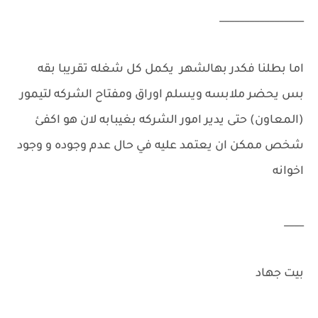
_________________
اما بطلنا فكدر بهالشهر يكمل كل شغله تقريبا بقه
بس يحضر ملابسه ويسلم اوراق ومفتاح الشركه لتيمور
(المعاون) حتى يدير امور الشركه بغيبابه لان هو اكفئ
شخص ممكن ان يعتمد عليه في حال عدم وجوده و وجود
اخوانه
____
بيت جهاد