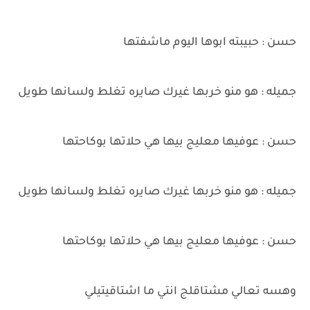
حسن : حبيبته ابوها اليوم ماشفتها
جميله : هو منو خربها غيرك صايره تغلط ولسانها طويل
حسن : عوفيها معليج بيها هي حلاتها بوكاحتها
جميله : هو منو خربها غيرك صايره تغلط ولسانها طويل
حسن : عوفيها معليج بيها هي حلاتها بوكاحتها
وهسه تعالي مشتاقلج انتي ما اشتاقيتيلي