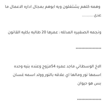
وهمه كلهم يشتغلون ويه ابوهم بمجال اداره الاعمال ما
عدى .........
ونجمه الصغيره المدلله : عمرها 20 طالبه بكليه القانون
******************
الاخ الوسطاني ماجد عمره 54مزوج وعنده بنيه وحده
اسمها نور ومالها اي علاقه بالنور وولد اسمه غسان
بس هو حيوان
*****************