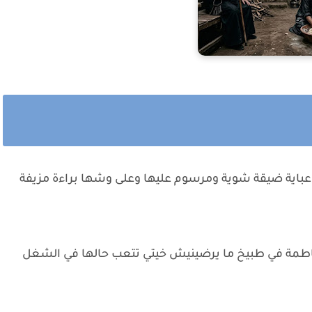
عباية ضيقة شوية ومرسوم عليها وعلى وشها براءة مزيفة
طمة في طبيخ ما يرضينيش خيتي تتعب حالها في الشغل