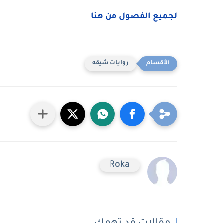
لجميع الفصول من هنا
روايات شيقه
Roka