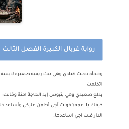
رواية غربال الكبيرة الفصل الثالث
وفجأة دخلت هنادي وهي بنت ريفية صغيرة لابسة 
اتكلمت
بدلع صعيدي وهي بتبوس إيد الحاجة آمنة وقالت:
كيفك يا عمه؟ قولت آجي أطمن عليكي وأساعد فا
الدار قلت اجي اساعدها.