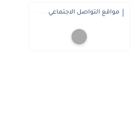
مواقع التواصل الاجتماعي