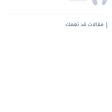
مقالات قد تهمك