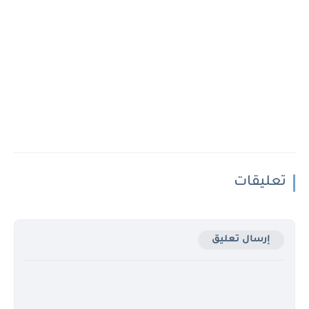
تعليقات
إرسال تعليق