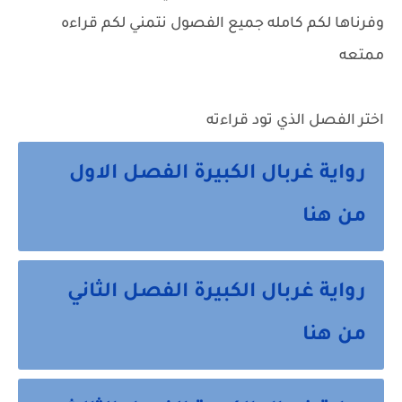
وفرناها لكم كامله جميع الفصول نتمني لكم قراءه
ممتعه
اختر الفصل الذي تود قراءته
رواية غربال الكبيرة الفصل الاول
من هنا
رواية غربال الكبيرة الفصل الثاني
من هنا