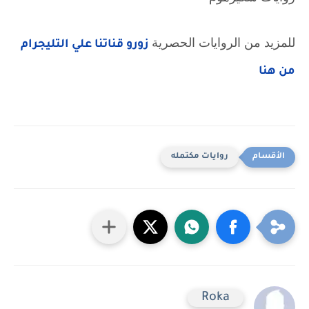
للمزيد من الروايات الحصرية 
زورو قناتنا علي التليجرام 
من هنا
روايات مكتمله
Roka