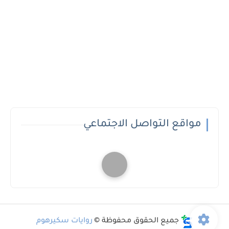
مواقع التواصل الاجتماعي
جميع الحقوق محفوظة ©
روايات سكيرهوم