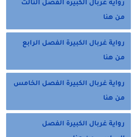
رواية غربال الكبيرة الفصل الثالث
من هنا
رواية غربال الكبيرة الفصل الرابع
من هنا
رواية غربال الكبيرة الفصل الخامس
من هنا
رواية غربال الكبيرة الفصل