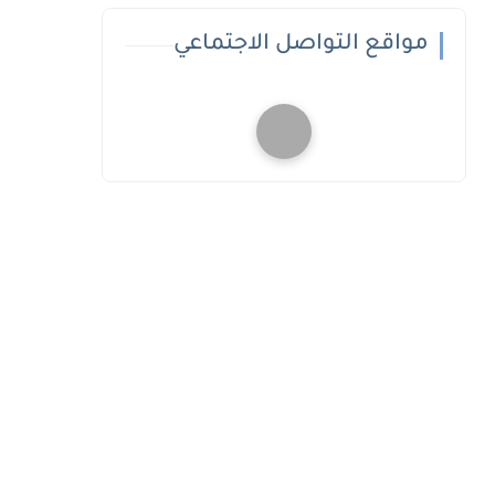
مواقع التواصل الاجتماعي