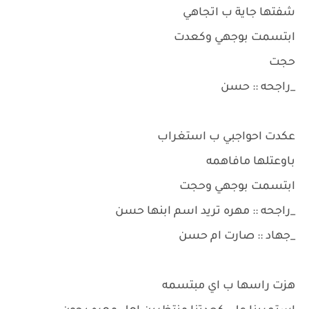
شفتها جاية ب اتجاهي
ابتسمت بوجهي وكعدت
حجت
_راجحه :: حسن
عكدت احواجبي ب استغراب
باوعتلها مافاهمه
ابتسمت بوجهي وحجت
_راجحه :: مهره تريد اسم ابنها حسن
_جهاد :: صارت ام حسن
هزت راسها ب اي مبتسمه