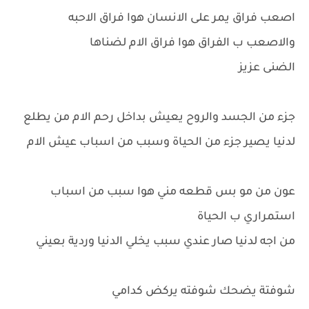
اصعب فراق يمر على الانسان هوا فراق الاحبه
والاصعب ب الفراق هوا فراق الام لضناها
الضنى عزيز
جزء من الجسد والروح يعيش بداخل رحم الام من يطلع
لدنيا يصير جزء من الحياة وسبب من اسباب عيش الام
عون من مو بس قطعه مني هوا سبب من اسباب
استمراري ب الحياة
من اجه لدنيا صار عندي سبب يخلي الدنيا وردية بعيني
شوفتة يضحك شوفته يركض كدامي