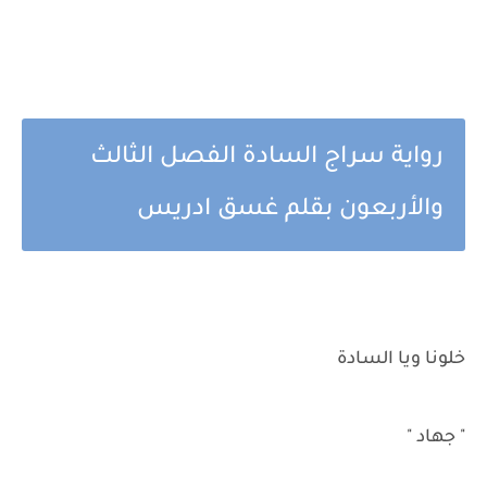
رواية سراج السادة الفصل الثالث
والأربعون بقلم غسق ادريس
خلونا ويا السادة
" جهاد "