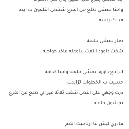
واحنا نمشي طلع من الفرع شخص التلفون ب ايده
مدنك راسه
صار يمشي خلفنه
شفت داوود التفت يباوعله عاكد حواجبه
اتراجع داوود يمشي خلفنه واحنا كدامه
حسيت ب الخطوات تزايدت
درت وجهي على النص شفت ثلاثه غير الي طلع من الفرع
يمشون خلفنه
مادري ليش ما ارتاحيت الهم