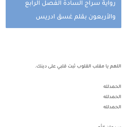
رواية سراج السادة الفصل الرابع
والأربعون بقلم غسق ادريس
اللهم يا مقلب القلوب ثبت قلبي على دينك.
الحمدلله
الحمدلله
الحمدلله