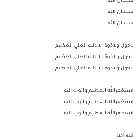
سبحان الله
سبحان الله
سبحان الله
لاحول ولاقوة الابالله العلي العظيم
لاحول ولاقوة الابالله العلي العظيم
لاحول ولاقوة الابالله العلي العظيم
استغفرالله العظيم واتوب اليه
استغفرالله العظيم واتوب اليه
استغفرالله العظيم واتوب اليه
الله اكبر