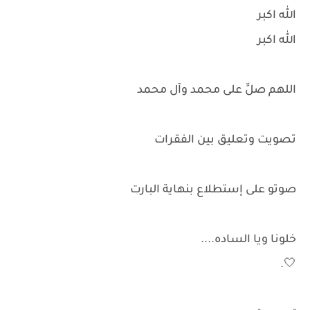
الله اكبر
الله اكبر
اللهم صلِّ على محمد وآل محمد
تصويت وتعليق بين الفقرات
صوتو على إستطلاع بنهاية البارت
خلونا ويا الساده....
🤍.