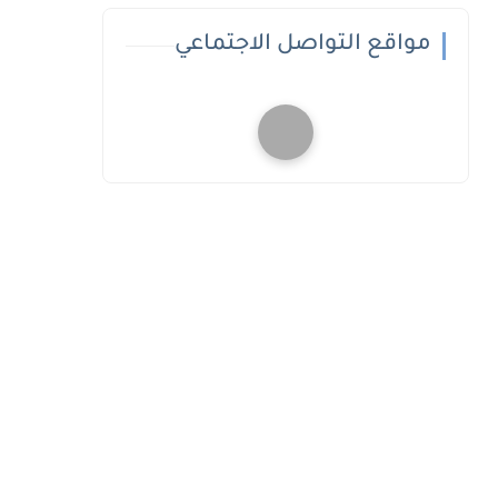
مواقع التواصل الاجتماعي