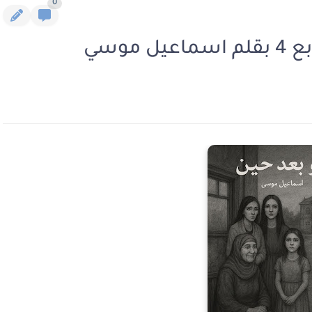
0
موسي