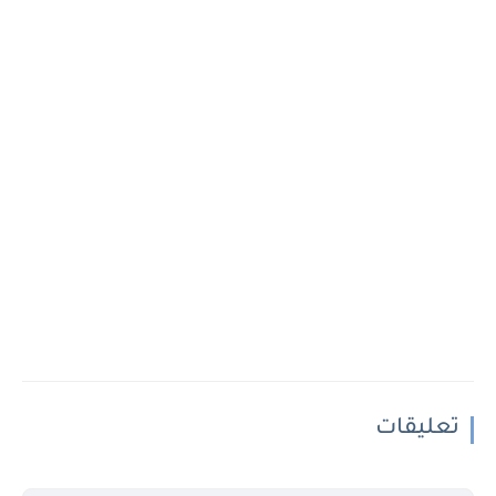
تعليقات