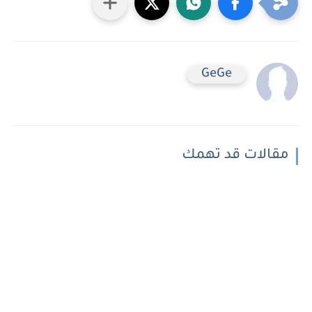
GeGe
مقالات قد تهمك