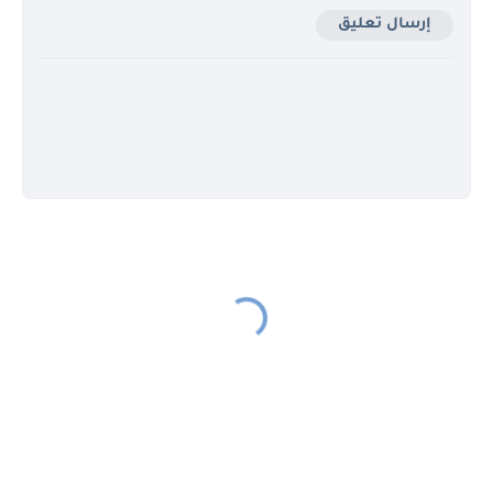
إرسال تعليق