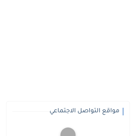
مواقع التواصل الاجتماعي