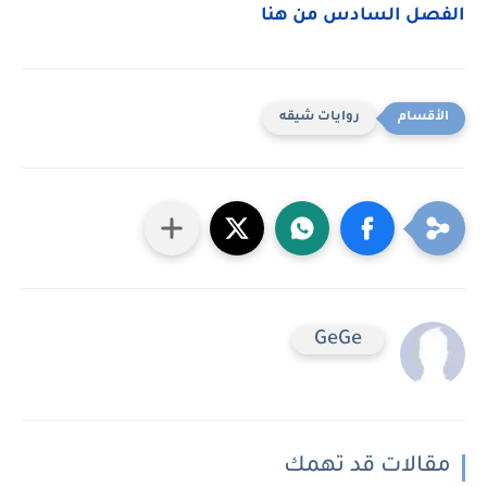
الفصل السادس من هنا
روايات شيقه
GeGe
مقالات قد تهمك