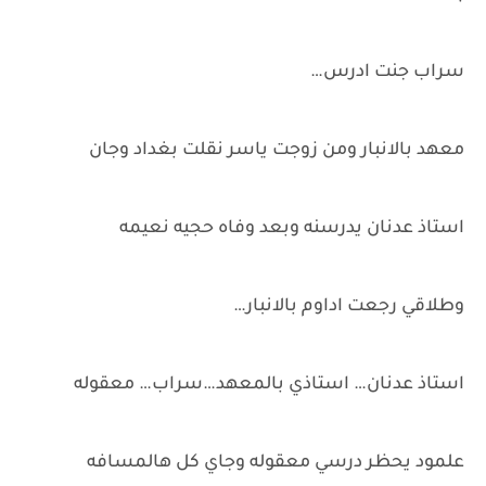
سراب جنت ادرس…
معهد بالانبار ومن زوجت ياسر نقلت بغداد وجان
استاذ عدنان يدرسنه وبعد وفاه حجيه نعيمه
وطلاقي رجعت اداوم بالانبار…
استاذ عدنان… استاذي بالمعهد…سراب… معقوله
علمود يحظر درسي معقوله وجاي كل هالمسافه