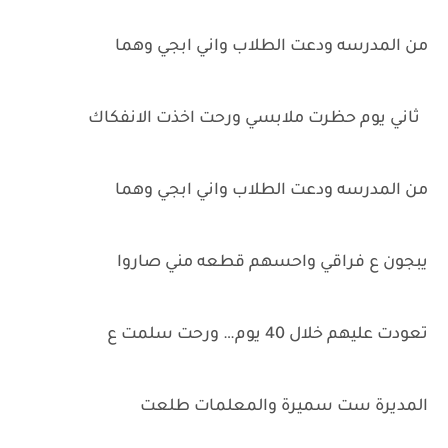
من المدرسه ودعت الطلاب واني ابجي وهما
ثاني يوم حظرت ملابسي ورحت اخذت الانفكاك
من المدرسه ودعت الطلاب واني ابجي وهما
يبجون ع فراقي واحسهم قطعه مني صاروا
تعودت عليهم خلال 40 يوم… ورحت سلمت ع
المديرة ست سميرة والمعلمات طلعت