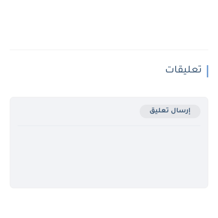
تعليقات
إرسال تعليق