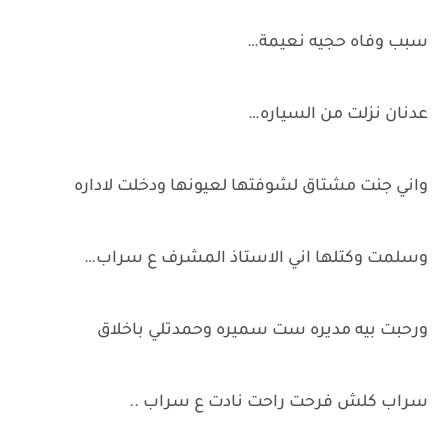
سبب وفاه حجيه نعيمة…
عدنان نزلت من السياره…
واني جنت مشتاق لشوفتها لعيونها ودخلت لاداره
وسلمت وكتلها اني الاستاذ المشرف ع سراب…
ورحبت بيه مديره ست سميره وحمدتلي باخلاق
سراب كلش فرحت راحت نادت ع سراب ..