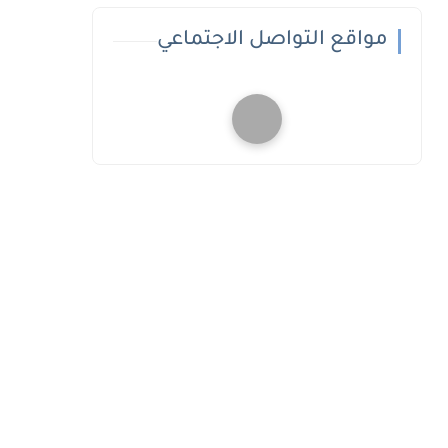
مواقع التواصل الاجتماعي