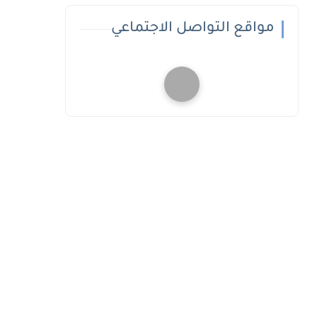
مواقع التواصل الاجتماعي