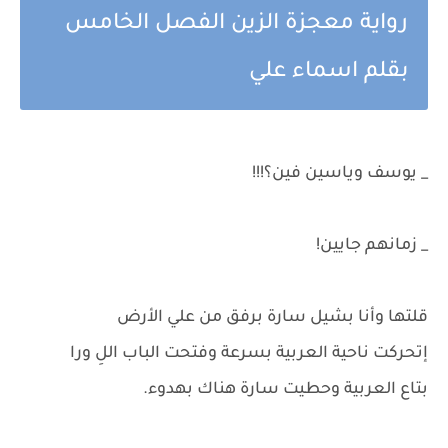
رواية معجزة الزين الفصل الخامس
بقلم اسماء علي
_ يوسف وياسين فين؟!!!
_ زمانهم جايين!
قلتها وأنا بشيل سارة برفق من علي الأرض
إتحركت ناحية العربية بسرعة وفتحت الباب اللِ ورا
بتاع العربية وحطيت سارة هناك بهدوء.