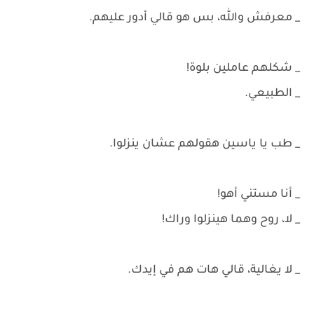
_ معرفش والله، بس هو قالي أدور عليهم.
_ شكلهم عاملين بلوة!
_ الطبيعي.
_ طب يا ياسين هقولهم عشان ينزلوا.
_ أنا مستني أهو!
_ لا، روح وهما هينزلوا وراك!
_ لا يغالية، قالي هات هم في إيدك.