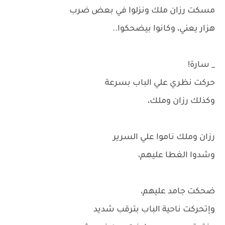
مسكت رزان ملك ونزلوا في بعض ضرب
هزار يعني، وكانوا بيضحكوا..
_ سارة!
حركت نظري علي الباب بسرعة
وكذلك رزان وملك،
رزان وملك ناموا علي السرير
وشدوا الغطا عليهم،
ضحكت جامد عليهم،
وإتحركت ناحية الباب بترقب شديد