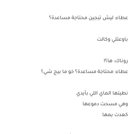
عطاء: ليش تبجين محتاجة مساعدة؟
باوعتلي وكالت
روناك: ها؟!
عطاء: محتاجة مساعدة؟ خو ما بيج شي؟
نطيتها الماي اللي بأيدي
وهي مسحت دموعها
كعدت يمها