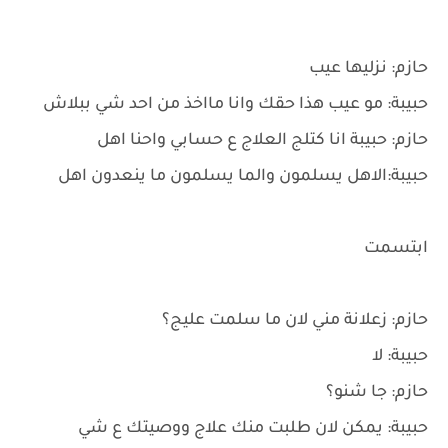
حازم: نزليها عيب
حبيبة: مو عيب هذا حقك وانا مااخذ من احد شي ببلاش
حازم: حبيبة انا كتلج العلاج ع حسابي واحنا اهل
حبيبة:الاهل يسلمون والما يسلمون ما ينعدون اهل
ابتسمت
حازم: زعلانة مني لان ما سلمت عليج؟
حبيبة: لا
حازم: جا شنو؟
حبيبة: يمكن لان طلبت منك علاج ووصيتك ع شي