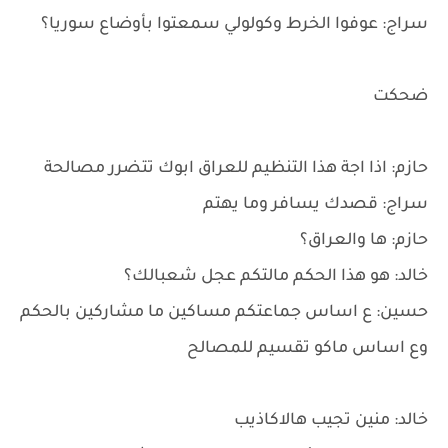
سراج: عوفوا الخرط وكولولي سمعتوا بأوضاع سوريا؟
ضحكت
حازم: اذا اجة هذا التنظيم للعراق ابوك تتضرر مصالحة
سراج: قصدك يسافر وما يهتم
حازم: ها والعراق؟
خالد: هو هذا الحكم مالتكم عجل شعبالك؟
حسين: ع اساس جماعتكم مساكين ما مشاركين بالحكم
وع اساس ماكو تقسيم للمصالح
خالد: منين تجيب هالاكاذيب