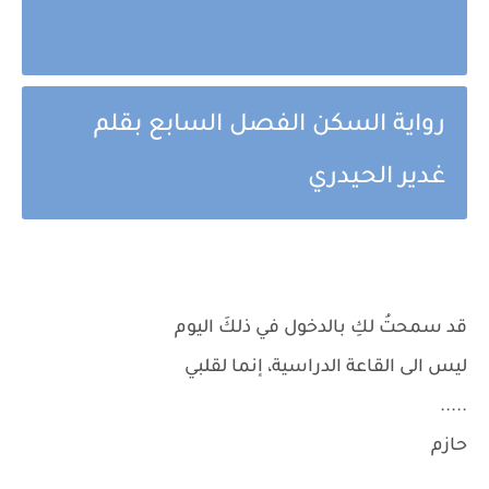
رواية السكن الفصل السابع بقلم
غدير الحيدري
قد سمحتُ لكِ بالدخول في ذلكَ اليوم
ليس الى القاعة الدراسية، إنما لقلبي
.....
حازم