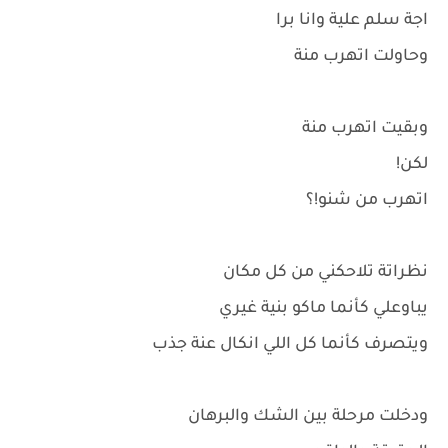
اجة سلم علية وانا برا
وحاولت اتهرب منة
وبقيت اتهرب منة
لكن!
اتهرب من شنو!؟
نظراتة تلاحكني من كل مكان
يباوعلي كأنما ماكو بنية غيري
ويتصرف كأنما كل اللي انكال عنة جذب
ودخلت مرحلة بين الشك والبرهان