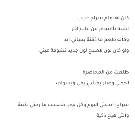
كان اهتمام سراج غريب
اشبه بأهتمام من عالم اخر
وكأنه طعم ما ذقتة بحياتي ابد
ولو كان لون لاصبح لون جديد تشوفة عيني
طلعت من المحاضرة
لحكني وصار يمشي يمي ويسولف
سراج: ابدعتي اليوم وكل يوم، شعجب ما رحتي طبية
وانتي هيج ذكية