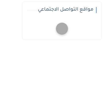
مواقع التواصل الاجتماعي