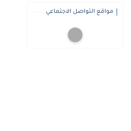
مواقع التواصل الاجتماعي