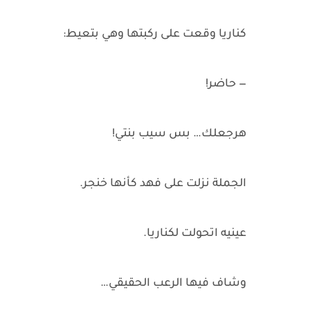
كناريا وقعت على ركبتها وهي بتعيط:
— حاضر!
هرجعلك… بس سيب بنتي!
الجملة نزلت على فهد كأنها خنجر.
عينيه اتحولت لكناريا.
وشاف فيها الرعب الحقيقي…