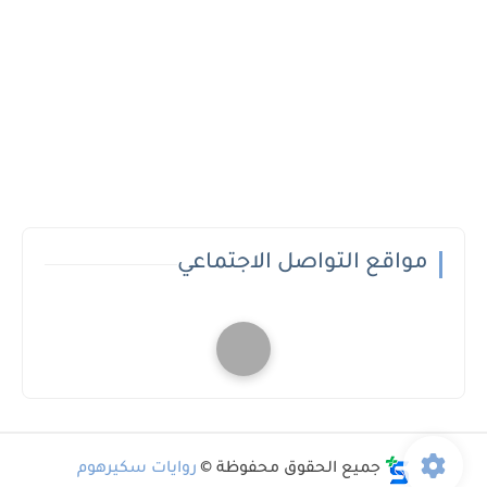
مواقع التواصل الاجتماعي
جميع الحقوق محفوظة ©
روايات سكيرهوم