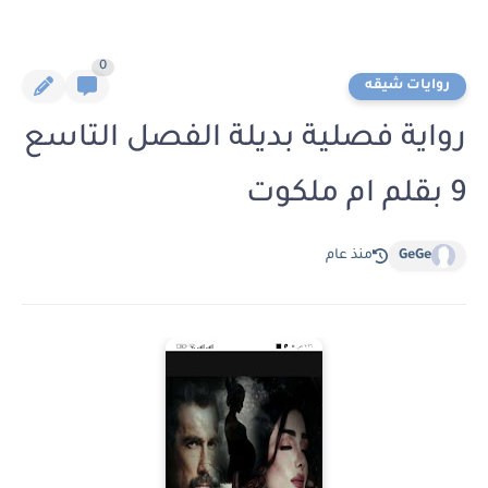
0
روايات شيقه
رواية فصلية بديلة الفصل التاسع
9 بقلم ام ملكوت
GeGe
منذ عام