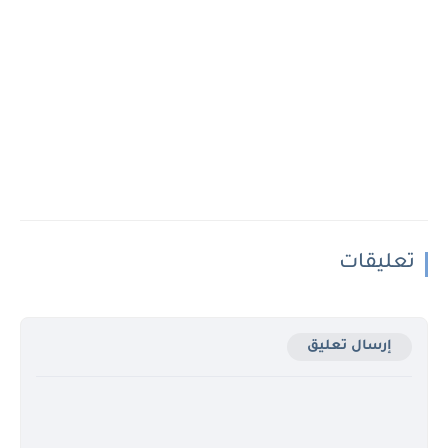
تعليقات
إرسال تعليق