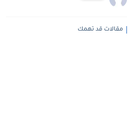
مقالات قد تهمك