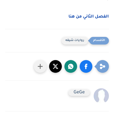
الفصل الثاني من هنا
روايات شيقه
GeGe