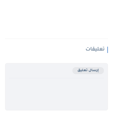
تعليقات
إرسال تعليق