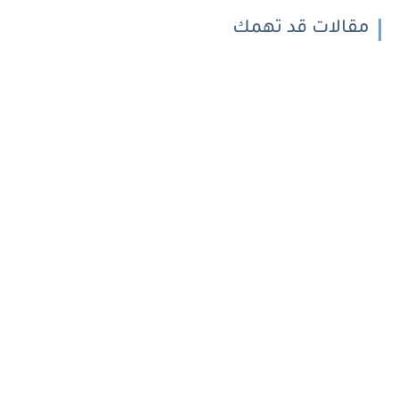
مقالات قد تهمك