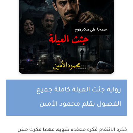
رواية جثث العيلة كاملة جميع
الفصول بقلم محمود الأمين
فكره الانتقام فكره معقده شويه، مهما فكرت مش