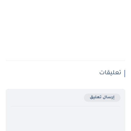
تعليقات
إرسال تعليق