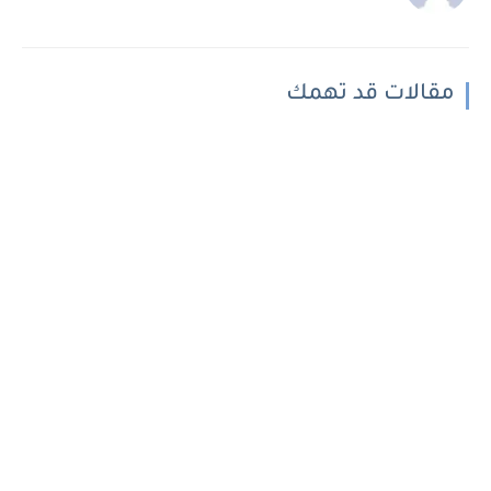
مقالات قد تهمك