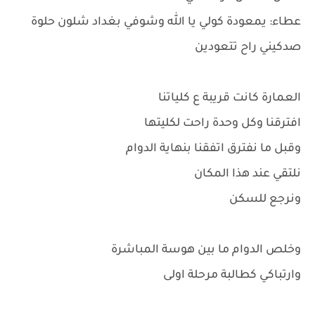
عطاء: يمعودة كولي يا الله وشوفي بغداد شلون حلوة
صدكيني راح تتعودين
العمارة كانت قريبة ع كلياتنا
افترقنا وكل وحدة راحت لكليتها
وقبل ما نفترق اتفقنا بنهاية الدوام
نلتقي عند هذا المكان
ونرجع للسكن
وخلص الدوام ما بين هوسة المباشرة
وارتباكي كطالبة مرحلة اولى