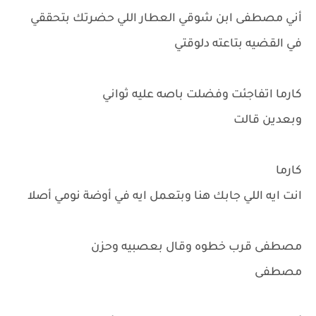
أني مصطفى ابن شوقي العطار اللي حضرتك بتحققي
في القضيه بتاعته دلوقتي
كارما اتفاجئت وفضلت باصه عليه ثواني
وبعدين قالت
كارما
انت ايه اللي جابك هنا وبتعمل ايه في أوضة نومي أصلا
مصطفى قرب خطوه وقال بعصبيه وحزن
مصطفى