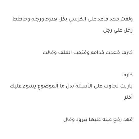
ولقت فهد قاعد على الكرسي بكل هدوء ورجله وحاطط
رجل علي رجل
كارما قعدت قدامه وفتحت الملف وقالت
كارما
ياريت تجاوب على الأسئلة بدل ما الموضوع يسوء عليك
أكتر
فهد رفع عينه عليها ببرود وقال