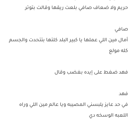
حريم ولا ضعاف صافي بلعت ريقها وقالت بتوتر
صافي
أمال مين اللي عملها يا كبير البلد كلتها بتتحدت والجسم
كله مولع
فهد ضغط على إيده بغضب وقال
فهد
في حد عايز يلبسني المصيبه ويا عالم مين اللي وراه
اللعبه الوسخه دي