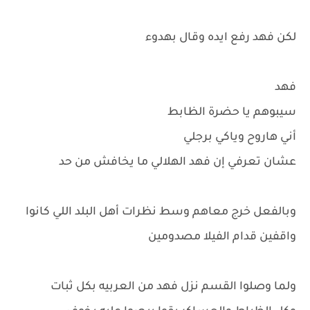
لكن فهد رفع ايده وقال بهدوء
فهد
سيبوهم يا حضرة الظابط
أني هاروح وياكي برجلي
عشان تعرفي إن فهد الهلالي ما يخافش من حد
وبالفعل خرج معاهم وسط نظرات أهل البلد اللي كانوا
واقفين قدام الفيلا مصدومين
ولما وصلوا القسم نزل فهد من العربيه بكل ثبات