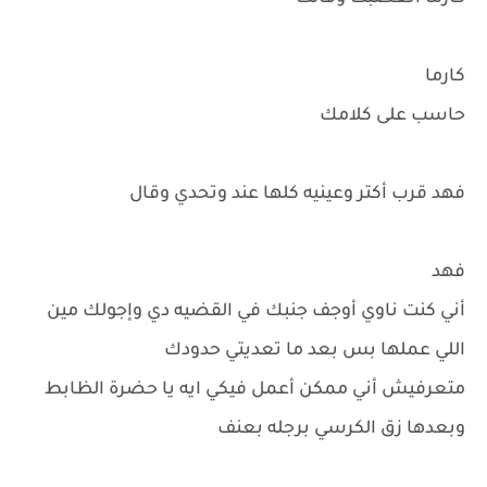
كارما
حاسب على كلامك
فهد قرب أكتر وعينيه كلها عند وتحدي وقال
فهد
أني كنت ناوي أوجف جنبك في القضيه دي وإجولك مين
اللي عملها بس بعد ما تعديتي حدودك
متعرفيش أني ممكن أعمل فيكي ايه يا حضرة الظابط
وبعدها زق الكرسي برجله بعنف