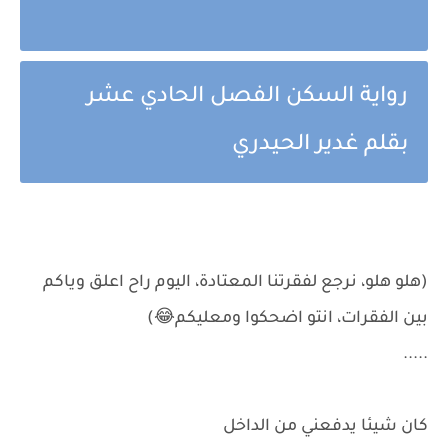
رواية السكن الفصل الحادي عشر
بقلم غدير الحيدري
(هلو هلو، نرجع لفقرتنا المعتادة، اليوم راح اعلق وياكم
بين الفقرات، انتو اضحكوا ومعليكم😂)
.....
كان شيئا يدفعني من الداخل