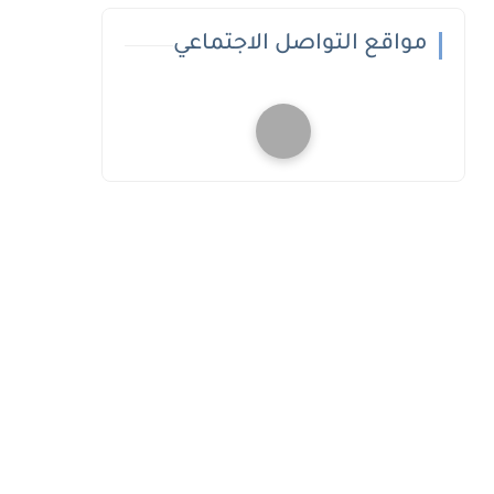
مواقع التواصل الاجتماعي