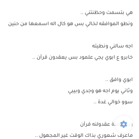
هي بتسمت وحظنتني ..
ونطو الموافقه لخالي بس هو كال اله اسمعها من حنين
اجه سالني ونطيته
خابرو ع ابوي يجي علمود بس يعقدون قرآن ..
ابوي وافق ..
وثاني يوم اجه هو وجدي وبيبي
سوو خوالي غدة ..
وره الغدة عقدولنه قرآن
ماعرف شعوري بذاك الوقت غير المجهول ..