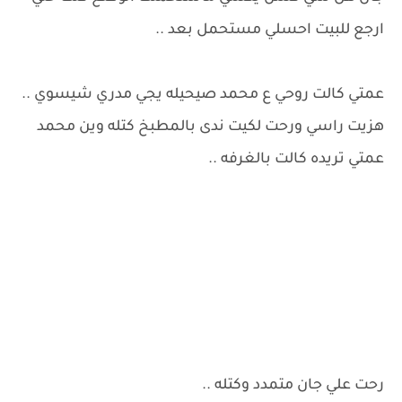
ارجع للبيت احسلي مستحمل بعد ..
عمتي كالت روحي ع محمد صيحيله يجي مدري شيسوي ..
هزيت راسي ورحت لكيت ندى بالمطبخ كتله وين محمد
عمتي تريده كالت بالغرفه ..
رحت علي جان متمدد وكتله ..