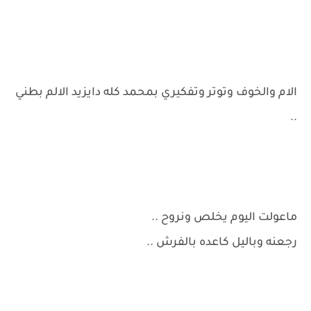
الام والخوف وتوتر وتفكيري بمحمد كله دايزيد الالم بطني
..
ماعولت اليوم يخلص ونروح ..
رجعنه وباليل كاعده بالفرش ..