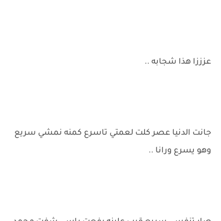
عزززا هذا شجابه ..
جانت الدنيا عصر كلت لعمتي تاسرع كمنه نمشي سريع
وهو يسرع ورانا ..