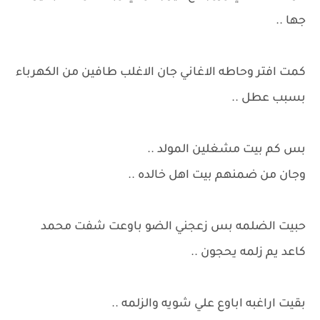
جها ..
كمت افتر وحاطه الاغاني جان الاغلب طافين من الكهرباء
بسبب عطل ..
بس كم بيت مشغلين المولد ..
وجان من ضمنهم بيت اهل خالده ..
حبيت الضلمه بس زعجني الضو باوعت شفت محمد
كاعد يم زلمه يحجون ..
بقيت اراغبه اباوع علي شويه والزلمه ..