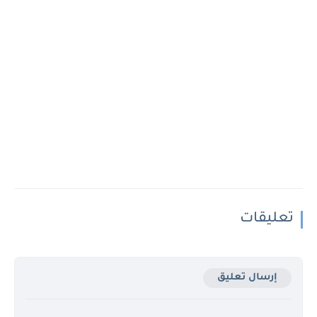
تعليقات
إرسال تعليق