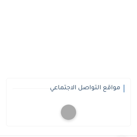
مواقع التواصل الاجتماعي