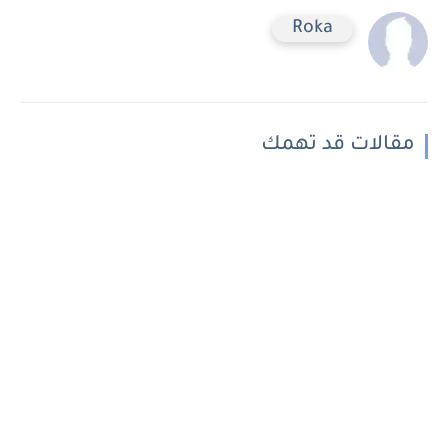
Roka
مقالات قد تهمك