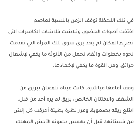
في تلك اللحظة توقف الزمن بالنسبة لعاصم
اختفت أصوات الحضور، وتلاشت فلاشات الكاميرات التي
تضيء المكان لم يعد يرى سوى تلك المرأة التي تقدمت
نحوه بخطوات واثقة، تحمل من الأنوثة ما يكفي لإشعال
حرائق، ومن القوة ما يكفي لإخمادها.
وقف أمامها مباشرة. كانت عيناه تلمعان ببريق من
الشغف والافتتان الخالص، بريق لم يره أحد من قبل.
ابتلع ريقه بصعوبة، ومرر نظرة بطيئة أحرقت كل إنش
من فستانها، قبل أن يهمس بصوته الأجش المهلك