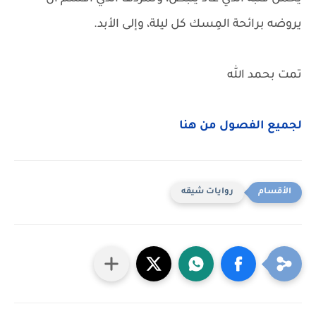
يروضه برائحة المِسك كل ليلة، وإلى الأبد.
تمت بحمد الله
لجميع الفصول من هنا
روايات شيقه