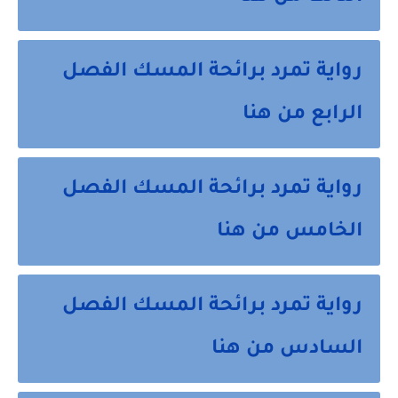
رواية تمرد برائحة المسك الفصل
الرابع من هنا
رواية تمرد برائحة المسك الفصل
الخامس من هنا
رواية تمرد برائحة المسك الفصل
السادس من هنا