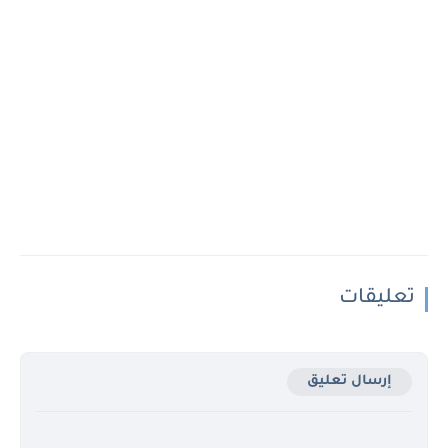
تعليقات
إرسال تعليق