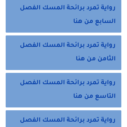
رواية تمرد برائحة المسك الفصل
السابع من هنا
رواية تمرد برائحة المسك الفصل
الثامن من هنا
رواية تمرد برائحة المسك الفصل
التاسع من هنا
رواية تمرد برائحة المسك الفصل