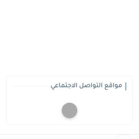
مواقع التواصل الاجتماعي