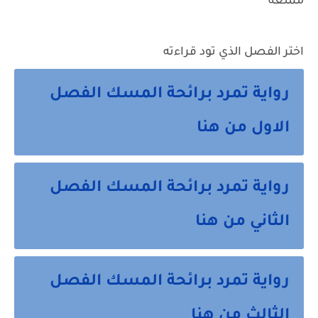
ممتعه
اختر الفصل الذي تود قراءته
رواية تمرد برائحة المسك الفصل
الاول من هنا
رواية تمرد برائحة المسك الفصل
الثاني من هنا
رواية تمرد برائحة المسك الفصل
الثالث من هنا