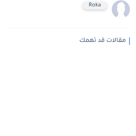
Roka
مقالات قد تهمك